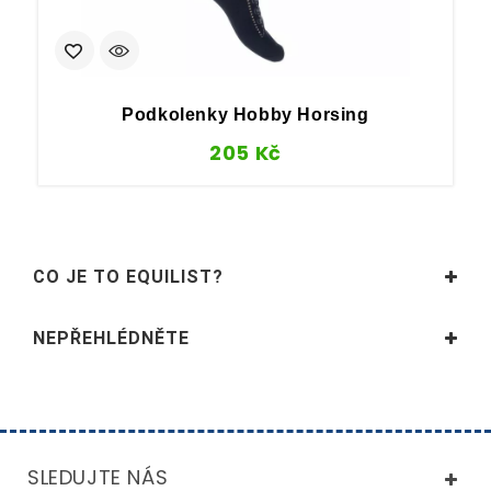
Podkolenky Hobby Horsing
205
Kč
CO JE TO EQUILIST?
NEPŘEHLÉDNĚTE
SLEDUJTE NÁS