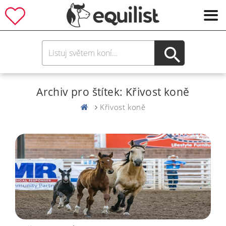
Archiv pro štítek: Křivost koně
Křivost koně