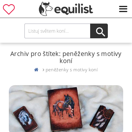
Archiv pro štítek: peněženky s motivy
koní
peněženky s motivy koní