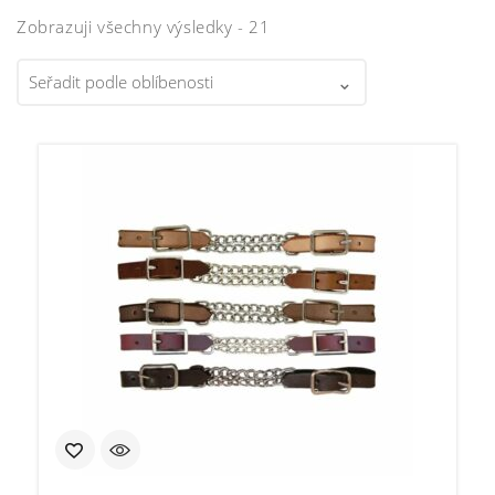
Zobrazuji všechny výsledky - 21