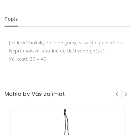
Popis
Jezdecké holínky z pevné gumy, s kvalitní podrážkou.
Nepromokavé, vhodné do deštivého počasí.
Velikosti: 30 – 40
Mohlo by Vás zajímat