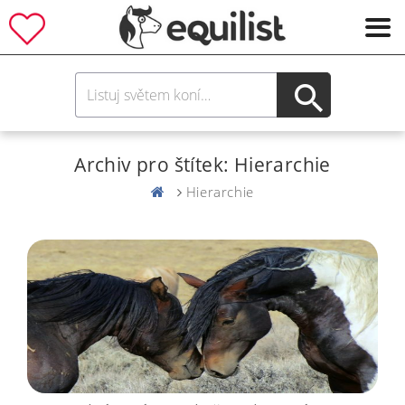
Archiv pro štítek: Hierarchie
Hierarchie