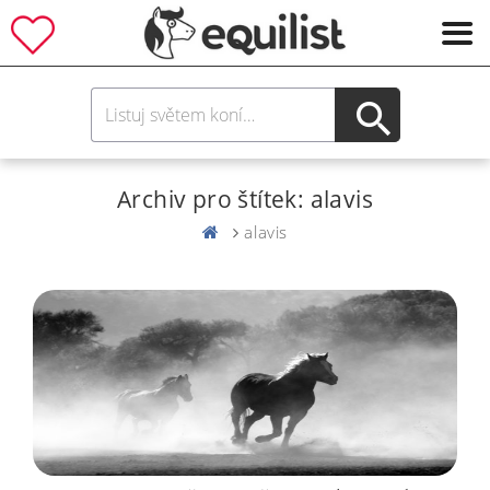
Archiv pro štítek: alavis
alavis